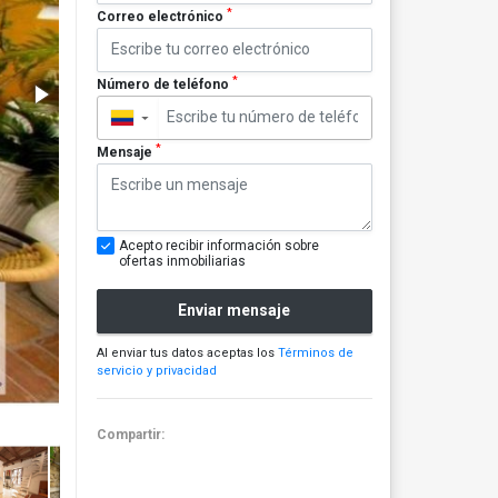
*
Correo electrónico
*
Número de teléfono
▼
*
Mensaje
Acepto recibir información sobre
ofertas inmobiliarias
Enviar mensaje
Al enviar tus datos aceptas los
Términos de
servicio y privacidad
Compartir: