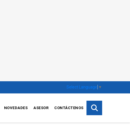
Select Language
▼
NOVEDADES
ASESOR
CONTÁCTENOS