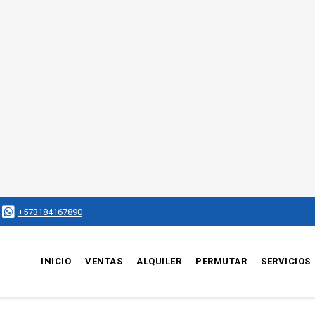
+573184167890
INICIO
VENTAS
ALQUILER
PERMUTAR
SERVICIOS