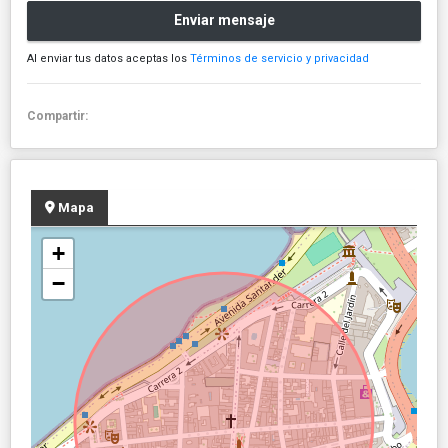
Enviar mensaje
Al enviar tus datos aceptas los
Términos de servicio y privacidad
Compartir:
Mapa
+
−