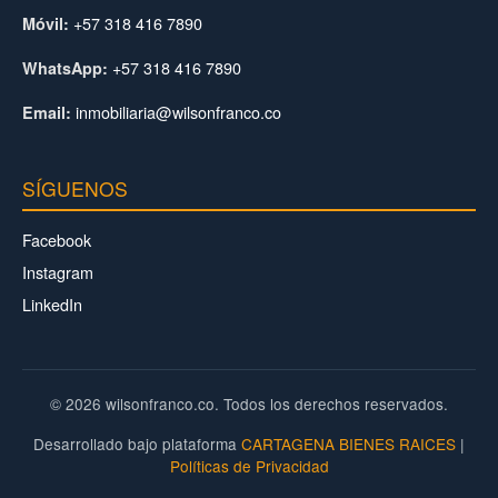
+57 318 416 7890
Móvil:
+57 318 416 7890
WhatsApp:
inmobiliaria@wilsonfranco.co
Email:
SÍGUENOS
Facebook
Instagram
LinkedIn
© 2026 wilsonfranco.co. Todos los derechos reservados.
Desarrollado bajo plataforma
CARTAGENA BIENES RAICES
|
Políticas de Privacidad