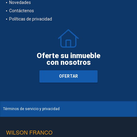
Novedades
Contáctenos
Políticas de privacidad
Oferte su inmueble
con nosotros
OFERTAR
Términos de servicio y privacidad
WILSON FRANCO