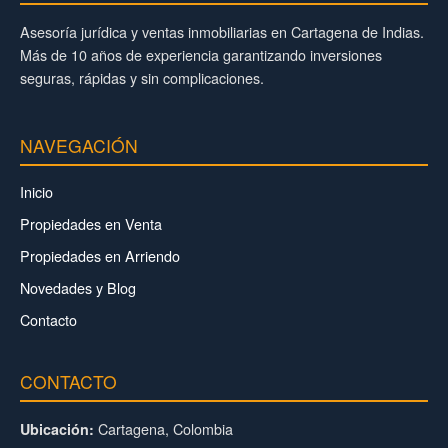
Asesoría jurídica y ventas inmobiliarias en Cartagena de Indias.
Más de 10 años de experiencia garantizando inversiones
seguras, rápidas y sin complicaciones.
NAVEGACIÓN
Inicio
Propiedades en Venta
Propiedades en Arriendo
Novedades y Blog
Contacto
CONTACTO
Cartagena, Colombia
Ubicación: