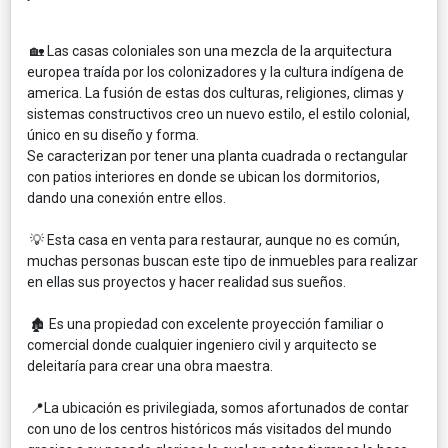
🏡 Las casas coloniales son una mezcla de la arquitectura
europea traída por los colonizadores y la cultura indígena de
america. La fusión de estas dos culturas, religiones, climas y
sistemas constructivos creo un nuevo estilo, el estilo colonial,
único en su diseño y forma.
Se caracterizan por tener una planta cuadrada o rectangular
con patios interiores en donde se ubican los dormitorios,
dando una conexión entre ellos.
💡 Esta casa en venta para restaurar, aunque no es común,
muchas personas buscan este tipo de inmuebles para realizar
en ellas sus proyectos y hacer realidad sus sueños.
🏚️ Es una propiedad con excelente proyección familiar o
comercial donde cualquier ingeniero civil y arquitecto se
deleitaría para crear una obra maestra.
📍La ubicación es privilegiada, somos afortunados de contar
con uno de los centros históricos más visitados del mundo