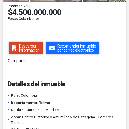
Precio de venta
$4.500.000.000
Pesos Colombianos
Descargar
Recomendar inmueble
información
por correo electrónico
Compartir
Detalles del inmueble
País:
Colombia
Departamento:
Bolívar
Ciudad:
Cartagena de Indias
Zona:
Centro Histórico y Amurallado de Cartagena - Comercial
Turístico