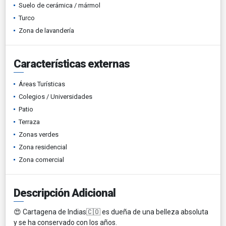
Suelo de cerámica / mármol
Turco
Zona de lavandería
Características externas
Áreas Turísticas
Colegios / Universidades
Patio
Terraza
Zonas verdes
Zona residencial
Zona comercial
Descripción Adicional
😍 Cartagena de Indias🇨🇴 es dueña de una belleza absoluta
y se ha conservado con los años.