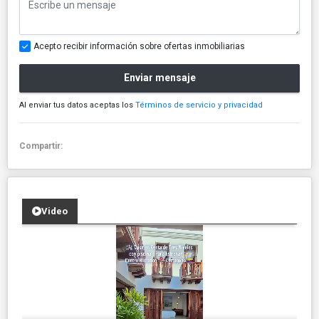
Acepto recibir información sobre ofertas inmobiliarias
Enviar mensaje
Al enviar tus datos aceptas los
Términos de servicio y privacidad
Compartir:
Video