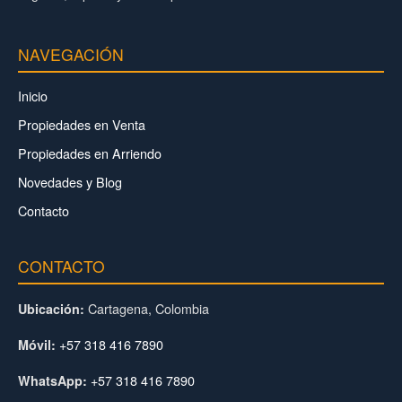
NAVEGACIÓN
Inicio
Propiedades en Venta
Propiedades en Arriendo
Novedades y Blog
Contacto
CONTACTO
Cartagena, Colombia
Ubicación:
+57 318 416 7890
Móvil:
+57 318 416 7890
WhatsApp: