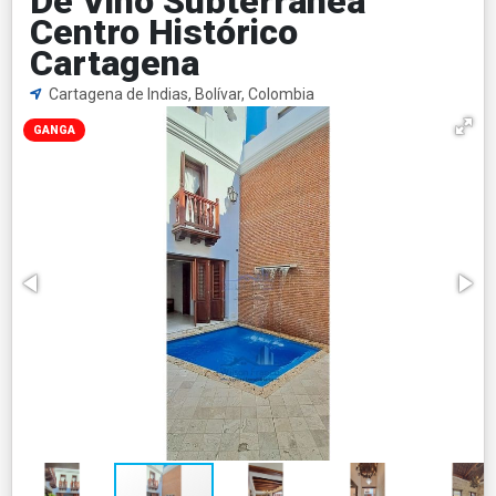
De Vino Subterránea
Centro Histórico
Cartagena
Cartagena de Indias, Bolívar, Colombia
GANGA