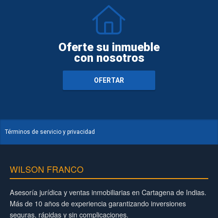
Oferte su inmueble
con nosotros
OFERTAR
Términos de servicio y privacidad
WILSON FRANCO
Asesoría jurídica y ventas inmobiliarias en Cartagena de Indias.
Más de 10 años de experiencia garantizando inversiones
seguras, rápidas y sin complicaciones.