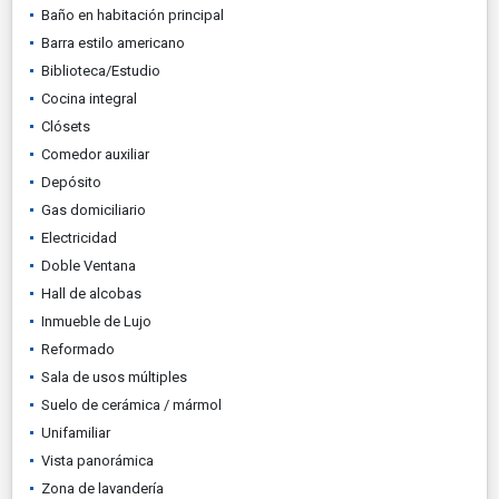
Baño en habitación principal
Barra estilo americano
Biblioteca/Estudio
Cocina integral
Clósets
Comedor auxiliar
Depósito
Gas domiciliario
Electricidad
Doble Ventana
Hall de alcobas
Inmueble de Lujo
Reformado
Sala de usos múltiples
Suelo de cerámica / mármol
Unifamiliar
Vista panorámica
Zona de lavandería