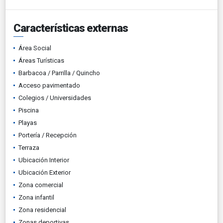
Características externas
Área Social
Áreas Turísticas
Barbacoa / Parrilla / Quincho
Acceso pavimentado
Colegios / Universidades
Piscina
Playas
Portería / Recepción
Terraza
Ubicación Interior
Ubicación Exterior
Zona comercial
Zona infantil
Zona residencial
Zonas deportivas