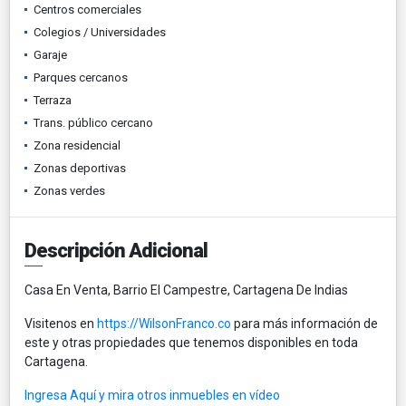
Centros comerciales
Colegios / Universidades
Garaje
Parques cercanos
Terraza
Trans. público cercano
Zona residencial
Zonas deportivas
Zonas verdes
Descripción Adicional
Casa En Venta, Barrio El Campestre, Cartagena De Indias
Visitenos en
https://WilsonFranco.co
para más información de
este y otras propiedades que tenemos disponibles en toda
Cartagena.
Ingresa Aquí y mira otros inmuebles en vídeo