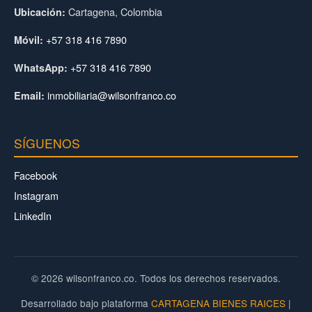
Cartagena, Colombia
Ubicación:
+57 318 416 7890
Móvil:
+57 318 416 7890
WhatsApp:
inmobiliaria@wilsonfranco.co
Email:
SÍGUENOS
Facebook
Instagram
LinkedIn
© 2026 wilsonfranco.co. Todos los derechos reservados.
Desarrollado bajo plataforma
CARTAGENA BIENES RAICES
|