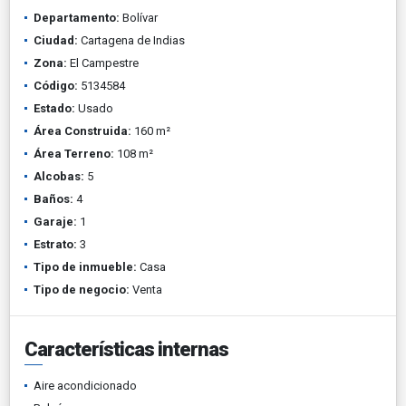
Departamento:
Bolívar
Ciudad:
Cartagena de Indias
Zona:
El Campestre
Código:
5134584
Estado:
Usado
Área Construida:
160 m²
Área Terreno:
108 m²
Alcobas:
5
Baños:
4
Garaje:
1
Estrato:
3
Tipo de inmueble:
Casa
Tipo de negocio:
Venta
Características internas
Aire acondicionado