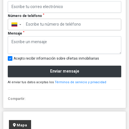
*
Número de teléfono
▼
*
Mensaje
Acepto recibir información sobre ofertas inmobiliarias
Enviar mensaje
Al enviar tus datos aceptas los
Términos de servicio y privacidad
Compartir:
Mapa