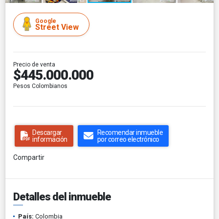
Google
Street View
Precio de venta
$445.000.000
Pesos Colombianos
Descargar
Recomendar inmueble
información
por correo electrónico
Compartir
Detalles del inmueble
País:
Colombia