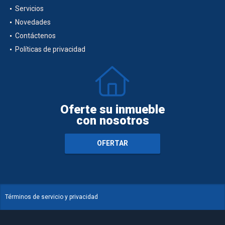
Servicios
Novedades
Contáctenos
Políticas de privacidad
Oferte su inmueble
con nosotros
OFERTAR
Términos de servicio y privacidad