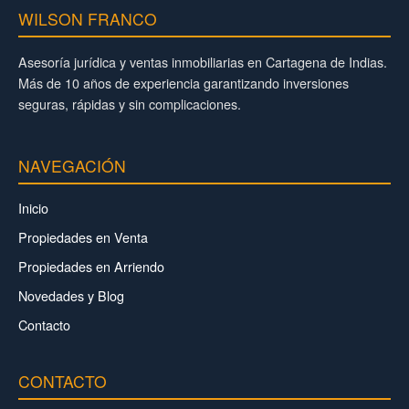
WILSON FRANCO
Asesoría jurídica y ventas inmobiliarias en Cartagena de Indias.
Más de 10 años de experiencia garantizando inversiones
seguras, rápidas y sin complicaciones.
NAVEGACIÓN
Inicio
Propiedades en Venta
Propiedades en Arriendo
Novedades y Blog
Contacto
CONTACTO