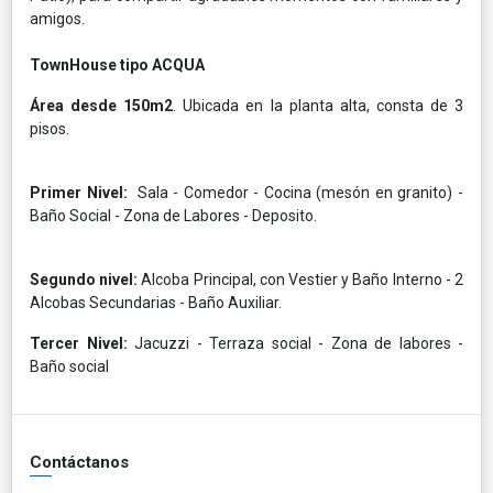
amigos.
TownHouse tipo ACQUA
Área desde 150m2
. Ubicada en la planta alta, consta de 3
pisos.
Primer Nivel:
Sala - Comedor - Cocina (mesón en granito) -
Baño Social - Zona de Labores - Deposito.
Segundo nivel:
Alcoba Principal, con Vestier y Baño Interno - 2
Alcobas Secundarias - Baño Auxiliar.
Tercer Nivel:
Jacuzzi - Terraza social - Zona de labores -
Baño social
Contáctanos