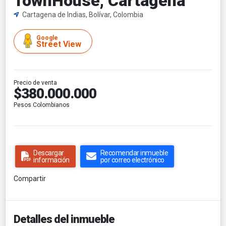
TownHouse, Cartagena
Cartagena de Indias, Bolívar, Colombia
Google
Street View
Precio de venta
$380.000.000
Pesos Colombianos
Descargar
Recomendar inmueble
información
por correo electrónico
Compartir
Detalles del inmueble