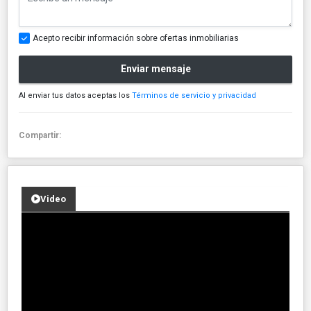
Acepto recibir información sobre ofertas inmobiliarias
Enviar mensaje
Al enviar tus datos aceptas los
Términos de servicio y privacidad
Compartir:
Video