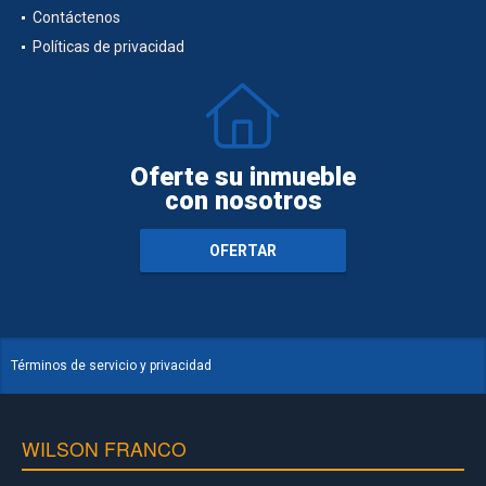
Contáctenos
Políticas de privacidad
Oferte su inmueble
con nosotros
OFERTAR
Términos de servicio y privacidad
WILSON FRANCO