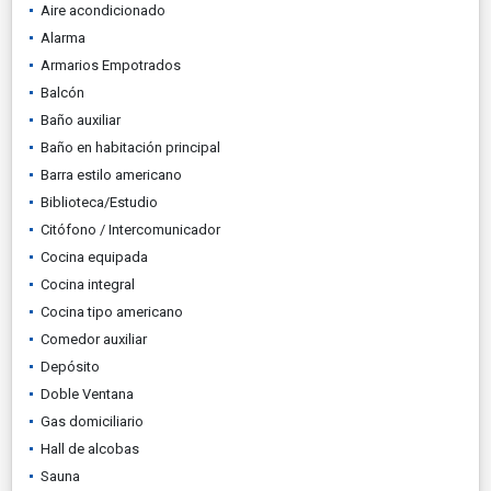
Aire acondicionado
Alarma
Armarios Empotrados
Balcón
Baño auxiliar
Baño en habitación principal
Barra estilo americano
Biblioteca/Estudio
Citófono / Intercomunicador
Cocina equipada
Cocina integral
Cocina tipo americano
Comedor auxiliar
Depósito
Doble Ventana
Gas domiciliario
Hall de alcobas
Sauna