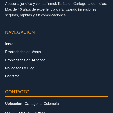
Asesoría jurídica y ventas inmobiliarias en Cartagena de Indias.
Más de 10 años de experiencia garantizando inversiones
seguras, rápidas y sin complicaciones.
NAVEGACIÓN
Inicio
Propiedades en Venta
Propiedades en Arriendo
Novedades y Blog
Contacto
CONTACTO
Cartagena, Colombia
Ubicación: