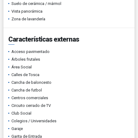
Suelo de cerámica / mármol
Vista panorámica
Zona de lavandería
Características externas
Acceso pavimentado
Árboles frutales
Área Social
Calles de Tosca
Cancha de baloncesto
Cancha de futbol
Centros comerciales
Circuito cerrado de TV
Club Social
Colegios / Universidades
Garaje
Garita de Entrada