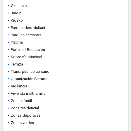
Gimnasio
Jardín
Kiosko
Parqueadero visitantes
Parques cercanos
Piscina
Portería / Recepción
Sobre vía principal
Terraza
Trans. público cercano
Urbanización Cerrada
Vigilancia
Vivienda multifamiliar
Zona infantil
Zona residencial
Zonas deportivas
Zonas verdes