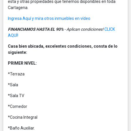
esta y otras propiedades que tenemos disponibles en toda
Cartagena.
Ingresa Aquí y mira otros inmuebles en vídeo
FINANCIAMOS HASTA EL 90%
- Aplican condiciones!
CLICK
AQUÍ!
Casa bien ubicada, excelentes condiciones, consta de lo
siguiente:
PRIMER NIVEL:
*Terraza
*Sala
*Sala TV
*Comedor
*Cocina Integral
*Baño Auxiliar.