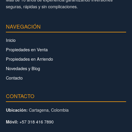
seguras, rápidas y sin complicaciones.
NAVEGACIÓN
Inicio
Propiedades en Venta
Propiedades en Arriendo
Novedades y Blog
Contacto
CONTACTO
Cartagena, Colombia
Ubicación:
+57 318 416 7890
Móvil: