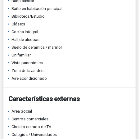
Baño auxiliar
Baño en habitación principal
Biblioteca/Estudio
Clósets
Cocina integral
Hall de alcobas
Suelo de cerámica / mármol
Unifamiliar
Vista panorámica
Zona de lavandería
Aire acondicionado
Características externas
Área Social
Centros comerciales
Circuito cerrado de TV
Colegios / Universidades