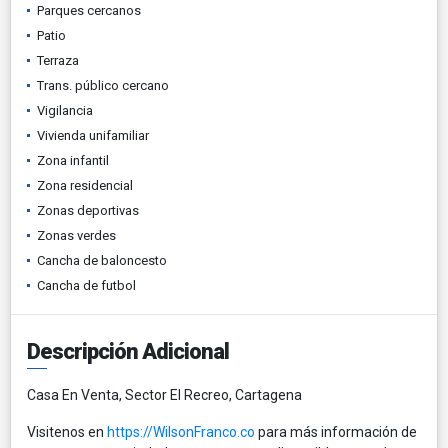
Parques cercanos
Patio
Terraza
Trans. público cercano
Vigilancia
Vivienda unifamiliar
Zona infantil
Zona residencial
Zonas deportivas
Zonas verdes
Cancha de baloncesto
Cancha de futbol
Descripción Adicional
Casa En Venta, Sector El Recreo, Cartagena
Visitenos en
https://WilsonFranco.co
para más información de