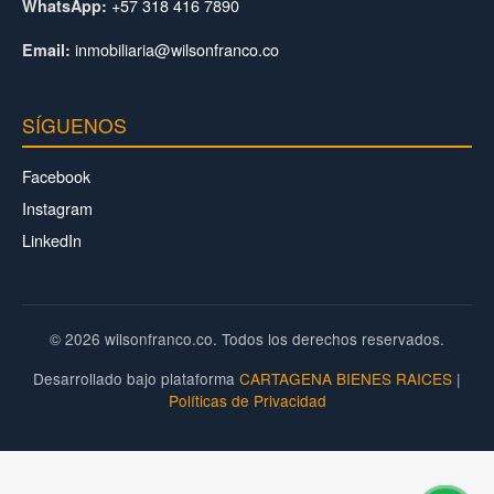
+57 318 416 7890
WhatsApp:
inmobiliaria@wilsonfranco.co
Email:
SÍGUENOS
Facebook
Instagram
LinkedIn
© 2026 wilsonfranco.co. Todos los derechos reservados.
Desarrollado bajo plataforma
CARTAGENA BIENES RAICES
|
Políticas de Privacidad