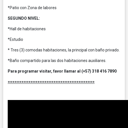
*Patio con Zona de labores
SEGUNDO NIVEL:
*Hall de habitaciones
*Estudio
* Tres (3) comodas habitaciones, la principal con baño privado.
*Baño compartido para las dos habitaciones auxiliares.
Para programar visitar, favor llamar al (+57) 318 416 7890
======================================