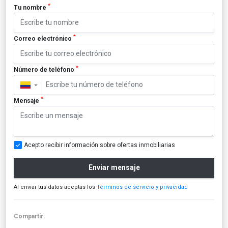
*
Tu nombre
*
Correo electrónico
*
Número de teléfono
▼
*
Mensaje
Acepto recibir información sobre ofertas inmobiliarias
Enviar mensaje
Al enviar tus datos aceptas los
Términos de servicio y privacidad
Compartir: