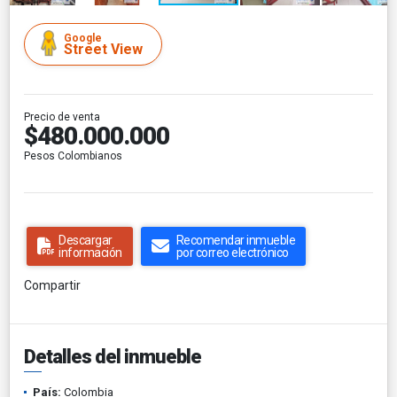
Google
Street View
Precio de venta
$480.000.000
Pesos Colombianos
Descargar
Recomendar inmueble
información
por correo electrónico
Compartir
Detalles del inmueble
País:
Colombia