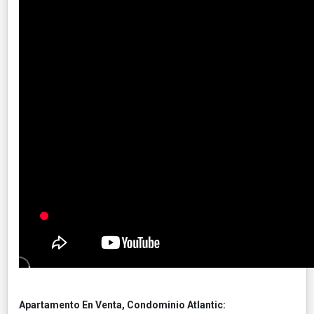
Apartamento En Venta, Condominio Atlantic: