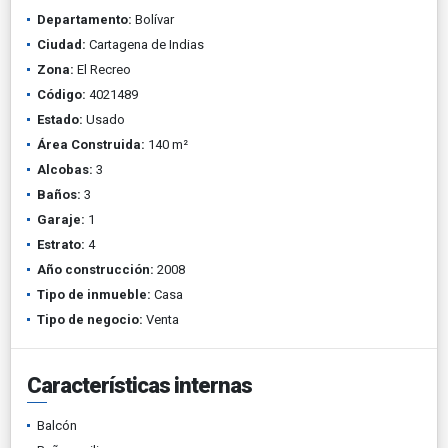
Departamento:
Bolívar
Ciudad:
Cartagena de Indias
Zona:
El Recreo
Código:
4021489
Estado:
Usado
Área Construida:
140 m²
Alcobas:
3
Baños:
3
Garaje:
1
Estrato:
4
Año construcción:
2008
Tipo de inmueble:
Casa
Tipo de negocio:
Venta
Características internas
Balcón