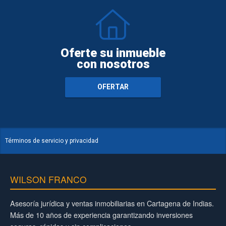
Oferte su inmueble
con nosotros
OFERTAR
Términos de servicio y privacidad
WILSON FRANCO
Asesoría jurídica y ventas inmobiliarias en Cartagena de Indias.
Más de 10 años de experiencia garantizando inversiones