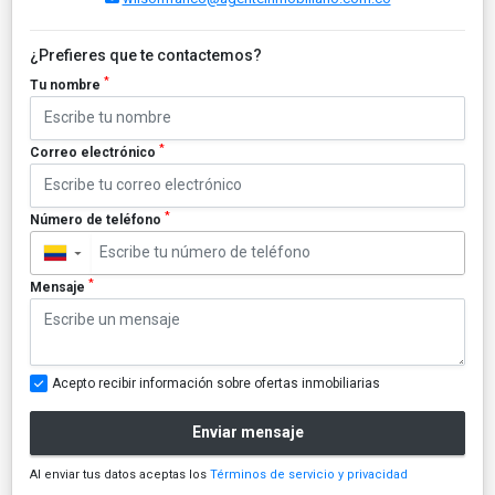
¿Prefieres que te contactemos?
*
Tu nombre
*
Correo electrónico
*
Número de teléfono
▼
*
Mensaje
Acepto recibir información sobre ofertas inmobiliarias
Enviar mensaje
Al enviar tus datos aceptas los
Términos de servicio y privacidad