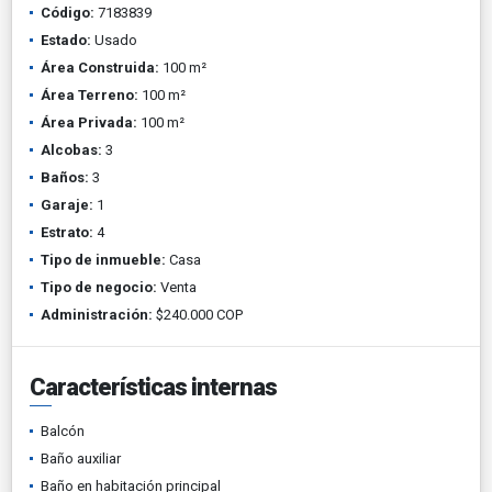
Código:
7183839
Estado:
Usado
Área Construida:
100 m²
Área Terreno:
100 m²
Área Privada:
100 m²
Alcobas:
3
Baños:
3
Garaje:
1
Estrato:
4
Tipo de inmueble:
Casa
Tipo de negocio:
Venta
Administración:
$240.000 COP
Características internas
Balcón
Baño auxiliar
Baño en habitación principal