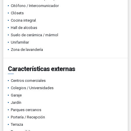
Citófono / Intercomunicador
Clósets
Cocina integral
Hall de alcobas
Suelo de cerámica / mármol
Unifamiliar
Zona de lavandería
Características externas
Centros comerciales
Colegios / Universidades
Garaje
Jardín
Parques cercanos
Portería / Recepción
Terraza