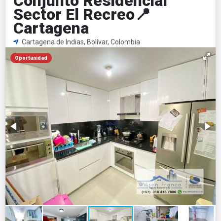
Conjunto Residencial
Sector El Recreo📍
Cartagena
Cartagena de Indias, Bolívar, Colombia
Oportunidad