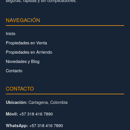
seguras, rápidas y sin complicaciones.
NAVEGACIÓN
Inicio
Propiedades en Venta
Propiedades en Arriendo
Novedades y Blog
Contacto
CONTACTO
Cartagena, Colombia
Ubicación:
+57 318 416 7890
Móvil:
+57 318 416 7890
WhatsApp: