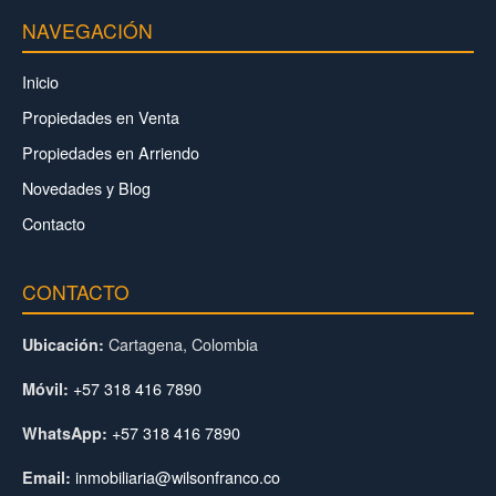
NAVEGACIÓN
Inicio
Propiedades en Venta
Propiedades en Arriendo
Novedades y Blog
Contacto
CONTACTO
Cartagena, Colombia
Ubicación:
+57 318 416 7890
Móvil:
+57 318 416 7890
WhatsApp:
inmobiliaria@wilsonfranco.co
Email: