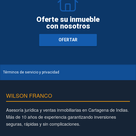
Oferte su inmueble
con nosotros
OFERTAR
Términos de servicio y privacidad
WILSON FRANCO
Asesoría jurídica y ventas inmobiliarias en Cartagena de Indias.
Más de 10 años de experiencia garantizando inversiones
seguras, rápidas y sin complicaciones.