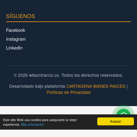
SÍGUENOS
Facebook
Instagram
LinkedIn
© 2026 wilsonfranco.co. Todos los derechos reservados.
Desarrollado bajo plataforma
CARTAGENA BIENES RAICES
|
Políticas de Privacidad
Este sitio Web usa cookies para asegurarte la mejor
Aceptar
experiencia.
Más información