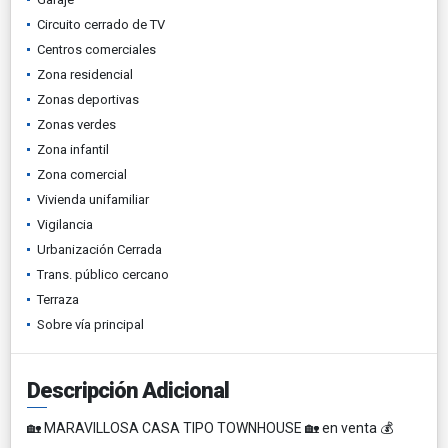
Circuito cerrado de TV
Centros comerciales
Zona residencial
Zonas deportivas
Zonas verdes
Zona infantil
Zona comercial
Vivienda unifamiliar
Vigilancia
Urbanización Cerrada
Trans. público cercano
Terraza
Sobre vía principal
Descripción Adicional
🏡 MARAVILLOSA CASA TIPO TOWNHOUSE 🏡 en venta 💰