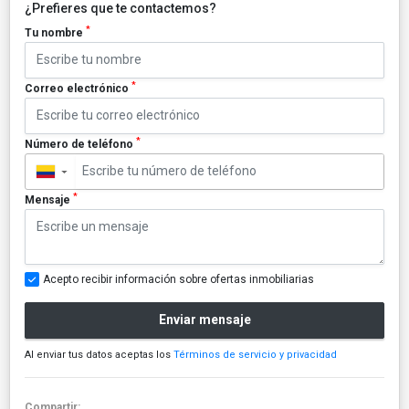
¿Prefieres que te contactemos?
*
Tu nombre
*
Correo electrónico
*
Número de teléfono
▼
*
Mensaje
Acepto recibir información sobre ofertas inmobiliarias
Enviar mensaje
Al enviar tus datos aceptas los
Términos de servicio y privacidad
Compartir: