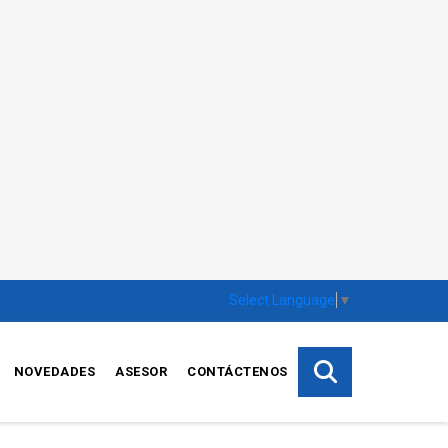
Select Language
▼
NOVEDADES
ASESOR
CONTÁCTENOS