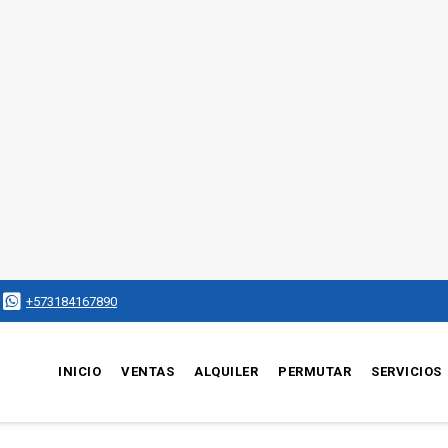
+573184167890
INICIO
VENTAS
ALQUILER
PERMUTAR
SERVICIOS