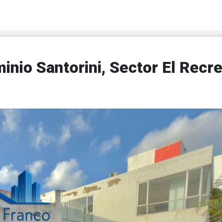
nio Santorini, Sector El Recre