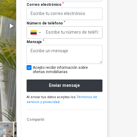
*
Correo electrónico
*
Número de teléfono
▼
*
Mensaje
Acepto recibir información sobre
ofertas inmobiliarias
Enviar mensaje
Al enviar tus datos aceptas los
Términos de
servicio y privacidad
Compartir: