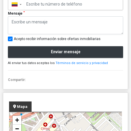
▼
*
Mensaje
Acepto recibir información sobre ofertas inmobiliarias
Enviar mensaje
Al enviar tus datos aceptas los
Términos de servicio y privacidad
Compartir:
Mapa
+
−