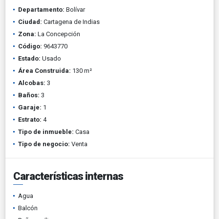
Departamento:
Bolívar
Ciudad:
Cartagena de Indias
Zona:
La Concepción
Código:
9643770
Estado:
Usado
Área Construida:
130 m²
Alcobas:
3
Baños:
3
Garaje:
1
Estrato:
4
Tipo de inmueble:
Casa
Tipo de negocio:
Venta
Características internas
Agua
Balcón