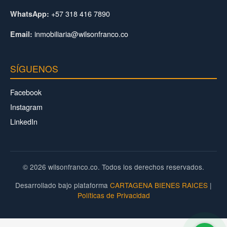
+57 318 416 7890
WhatsApp:
inmobiliaria@wilsonfranco.co
Email:
SÍGUENOS
Facebook
Instagram
LinkedIn
© 2026 wilsonfranco.co. Todos los derechos reservados.
Desarrollado bajo plataforma
CARTAGENA BIENES RAICES
|
Políticas de Privacidad