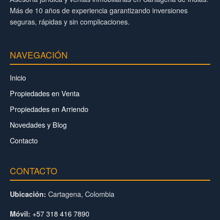
Más de 10 años de experiencia garantizando inversiones
seguras, rápidas y sin complicaciones.
NAVEGACIÓN
Inicio
Propiedades en Venta
Propiedades en Arriendo
Novedades y Blog
Contacto
CONTACTO
Cartagena, Colombia
Ubicación:
+57 318 416 7890
Móvil: