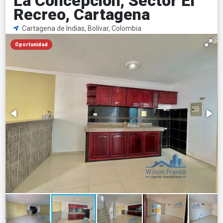
La Concepción, Sector El
Recreo, Cartagena
Cartagena de Indias, Bolívar, Colombia
Oportunidad