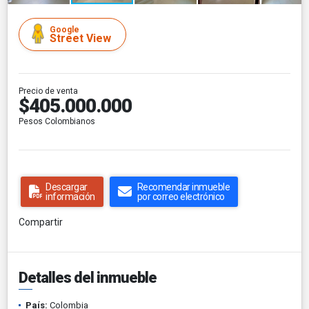
Google
Street View
Precio de venta
$405.000.000
Pesos Colombianos
Descargar
Recomendar inmueble
información
por correo electrónico
Compartir
Detalles del inmueble
País:
Colombia