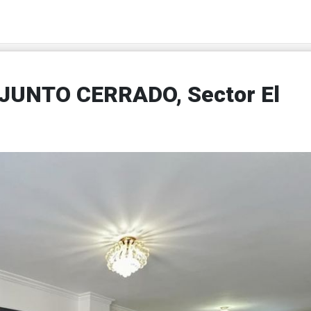
NJUNTO CERRADO, Sector El