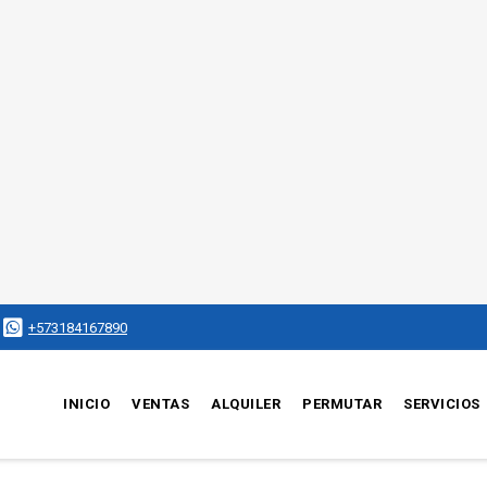
+573184167890
INICIO
VENTAS
ALQUILER
PERMUTAR
SERVICIOS