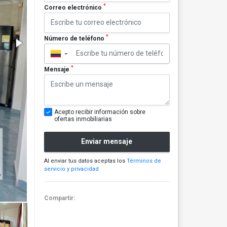
*
Correo electrónico
*
Número de teléfono
▼
*
Mensaje
Acepto recibir información sobre
ofertas inmobiliarias
Enviar mensaje
Al enviar tus datos aceptas los
Términos de
servicio y privacidad
Compartir: