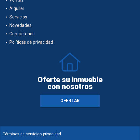
Alquiler
Servicios
Novedades
Contáctenos
Políticas de privacidad
Oferte su inmueble
con nosotros
OFERTAR
Términos de servicio y privacidad