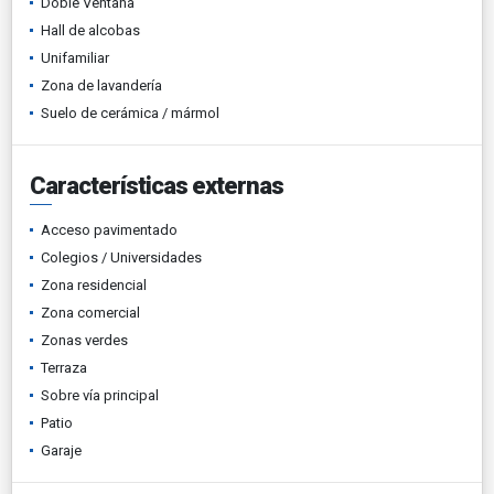
Doble Ventana
Hall de alcobas
Unifamiliar
Zona de lavandería
Suelo de cerámica / mármol
Características externas
Acceso pavimentado
Colegios / Universidades
Zona residencial
Zona comercial
Zonas verdes
Terraza
Sobre vía principal
Patio
Garaje