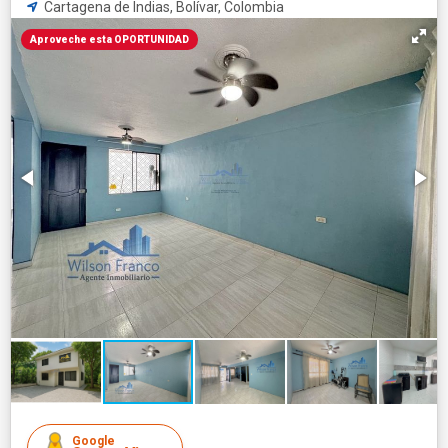
Cartagena de Indias, Bolívar, Colombia
Aproveche esta OPORTUNIDAD
Google