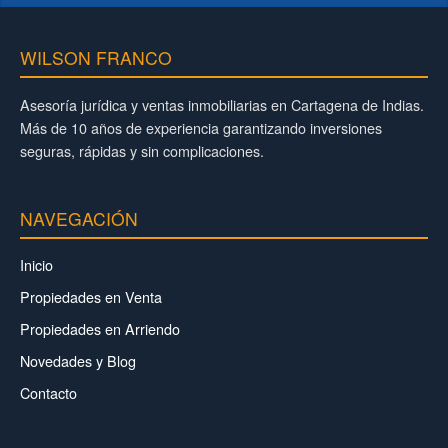
WILSON FRANCO
Asesoría jurídica y ventas inmobiliarias en Cartagena de Indias.
Más de 10 años de experiencia garantizando inversiones
seguras, rápidas y sin complicaciones.
NAVEGACIÓN
Inicio
Propiedades en Venta
Propiedades en Arriendo
Novedades y Blog
Contacto