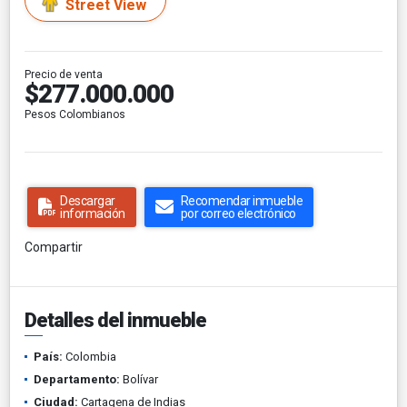
Street View
Precio de venta
$277.000.000
Pesos Colombianos
Descargar
Recomendar inmueble
información
por correo electrónico
Compartir
Detalles del inmueble
País:
Colombia
Departamento:
Bolívar
Ciudad:
Cartagena de Indias