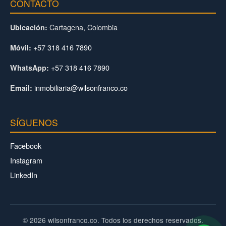
CONTACTO
Cartagena, Colombia
Ubicación:
+57 318 416 7890
Móvil:
+57 318 416 7890
WhatsApp:
inmobiliaria@wilsonfranco.co
Email:
SÍGUENOS
Facebook
Instagram
LinkedIn
© 2026 wilsonfranco.co. Todos los derechos reservados.