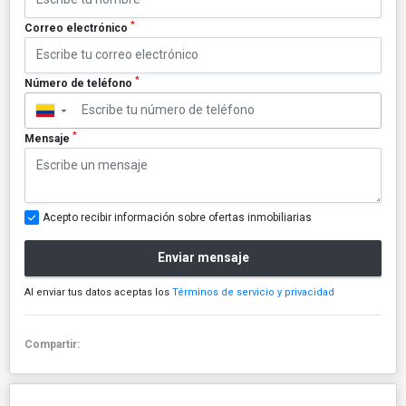
*
Correo electrónico
*
Número de teléfono
▼
*
Mensaje
Acepto recibir información sobre ofertas inmobiliarias
Enviar mensaje
Al enviar tus datos aceptas los
Términos de servicio y privacidad
Compartir: