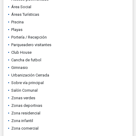
Área Social
Áreas Turísticas
Piscina
Playas
Portería / Recepción
Parqueadero visitantes
Club House
Cancha de futbol
Gimnasio
Urbanización Cerrada
Sobre vía principal
Salón Comunal
Zonas verdes
Zonas deportivas
Zona residencial
Zona infantil
Zona comercial