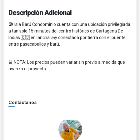
Descripción Adicional
🏖️ Isla Barú Condominio cuenta con una ubicación privilegiada
a tan solo 15 minutos del centro histórico de Cartagena De
Indias 🇨🇴 en lancha 🚤y conectada por tierra con el puente
entre pasacaballos y barú.
🚨 NOTA: Los precios pueden variar sin previo a medida que
avanza el proyecto.
Contáctanos