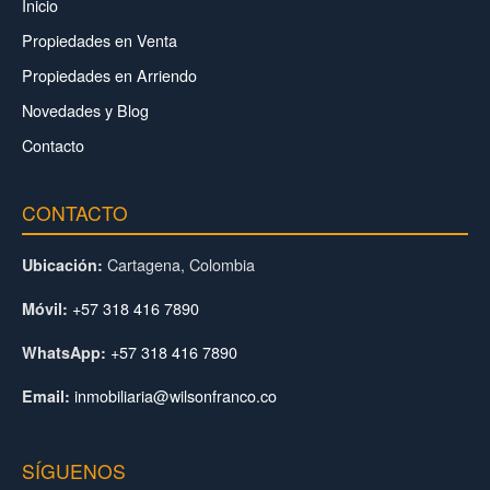
Inicio
Propiedades en Venta
Propiedades en Arriendo
Novedades y Blog
Contacto
CONTACTO
Cartagena, Colombia
Ubicación:
+57 318 416 7890
Móvil:
+57 318 416 7890
WhatsApp:
inmobiliaria@wilsonfranco.co
Email:
SÍGUENOS