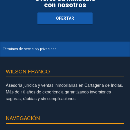
con nosotros
OFERTAR
Términos de servicio y privacidad
WILSON FRANCO
Asesoría jurídica y ventas inmobiliarias en Cartagena de Indias.
Más de 10 años de experiencia garantizando inversiones
seguras, rápidas y sin complicaciones.
NAVEGACIÓN