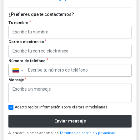
¿Prefieres que te contactemos?
*
Tu nombre
*
Correo electrónico
*
Número de teléfono
▼
*
Mensaje
Acepto recibir información sobre ofertas inmobiliarias
Enviar mensaje
Al enviar tus datos aceptas los
Términos de servicio y privacidad