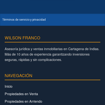
Términos de servicio y privacidad
WILSON FRANCO
Asesoría jurídica y ventas inmobiliarias en Cartagena de Indias.
Más de 10 años de experiencia garantizando inversiones
seguras, rápidas y sin complicaciones.
NAVEGACIÓN
Inicio
Propiedades en Venta
Propiedades en Arriendo