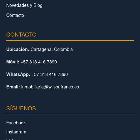
Novedades y Blog
Contacto
CONTACTO
Cartagena, Colombia
Ubicación:
+57 318 416 7890
Móvil:
+57 318 416 7890
WhatsApp:
inmobiliaria@wilsonfranco.co
Email:
SÍGUENOS
Facebook
Instagram