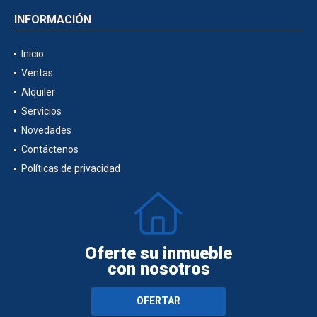
INFORMACIÓN
Inicio
Ventas
Alquiler
Servicios
Novedades
Contáctenos
Políticas de privacidad
Oferte su inmueble
con nosotros
OFERTAR