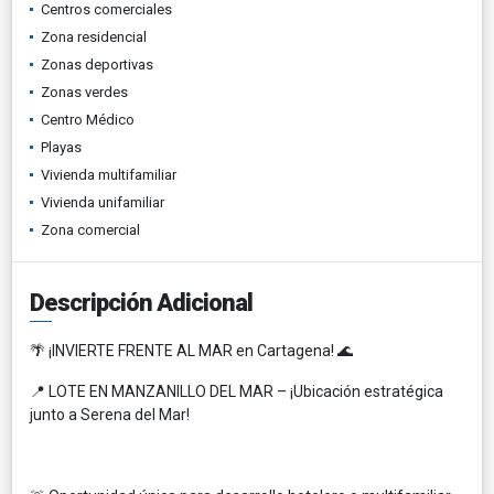
Centros comerciales
Zona residencial
Zonas deportivas
Zonas verdes
Centro Médico
Playas
Vivienda multifamiliar
Vivienda unifamiliar
Zona comercial
Descripción Adicional
🌴 ¡INVIERTE FRENTE AL MAR en Cartagena! 🌊
📍 LOTE EN MANZANILLO DEL MAR – ¡Ubicación estratégica
junto a Serena del Mar!