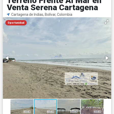
Terreno Frente Al Mar en
Venta Serena Cartagena
Cartagena de Indias, Bolívar, Colombia
Oportunidad