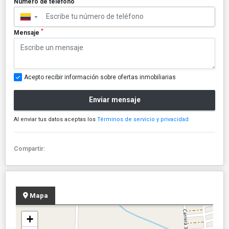
Número de teléfono
▼
*
Mensaje
Acepto recibir información sobre ofertas inmobiliarias
Enviar mensaje
Al enviar tus datos aceptas los
Términos de servicio y privacidad
Compartir:
Mapa
+