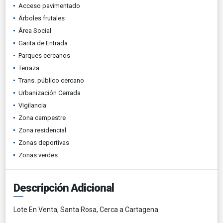
Acceso pavimentado
Árboles frutales
Área Social
Garita de Entrada
Parques cercanos
Terraza
Trans. público cercano
Urbanización Cerrada
Vigilancia
Zona campestre
Zona residencial
Zonas deportivas
Zonas verdes
Descripción Adicional
Lote En Venta, Santa Rosa, Cerca a Cartagena