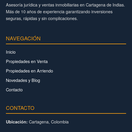
Asesoría jurídica y ventas inmobiliarias en Cartagena de Indias.
Más de 10 años de experiencia garantizando inversiones
seguras, rápidas y sin complicaciones.
NAVEGACIÓN
Inicio
Propiedades en Venta
Propiedades en Arriendo
Novedades y Blog
Contacto
CONTACTO
Cartagena, Colombia
Ubicación: