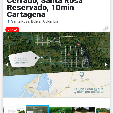
Cerrado, Santa Rosa
Reservado, 10min
Cartagena
Santa Rosa, Bolívar, Colombia
GANGA