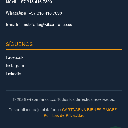
+57 318 416 7890
Móvil:
+57 318 416 7890
WhatsApp:
inmobiliaria@wilsonfranco.co
Email:
SÍGUENOS
Facebook
Instagram
LinkedIn
© 2026 wilsonfranco.co. Todos los derechos reservados.
Desarrollado bajo plataforma
CARTAGENA BIENES RAICES
|
Políticas de Privacidad