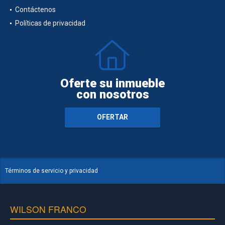
Contáctenos
Políticas de privacidad
Oferte su inmueble
con nosotros
OFERTAR
Términos de servicio y privacidad
WILSON FRANCO