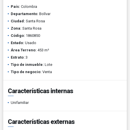
País:
Colombia
Departamento:
Bolívar
Ciudad:
Santa Rosa
Zona:
Santa Rosa
Código:
1860850
Estado:
Usado
Área Terreno:
453 m²
Estrato:
3
Tipo de inmueble:
Lote
Tipo de negocio:
Venta
Características internas
Unifamiliar
Características externas