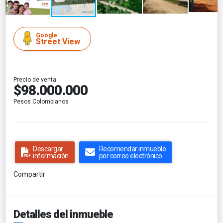
Google
Street View
Precio de venta
$98.000.000
Pesos Colombianos
Descargar
Recomendar inmueble
información
por correo electrónico
Compartir
Detalles del inmueble