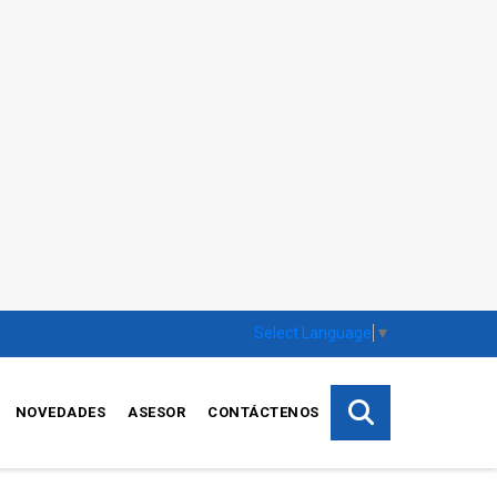
Select Language
▼
NOVEDADES
ASESOR
CONTÁCTENOS