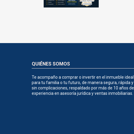
QUIÉNES SOMOS
Te acompaño a comprar o invertir en el inmueble ideal
para tu familia o tu futuro, de manera segura, rápida y
sin complicaciones, respaldado por más de 10 años de
experiencia en asesoría jurídica y ventas inmobiliarias.