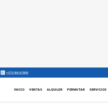
+573184167890
INICIO
VENTAS
ALQUILER
PERMUTAR
SERVICIOS