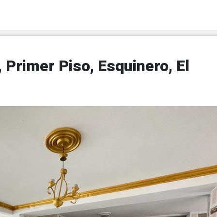
Primer Piso, Esquinero, El