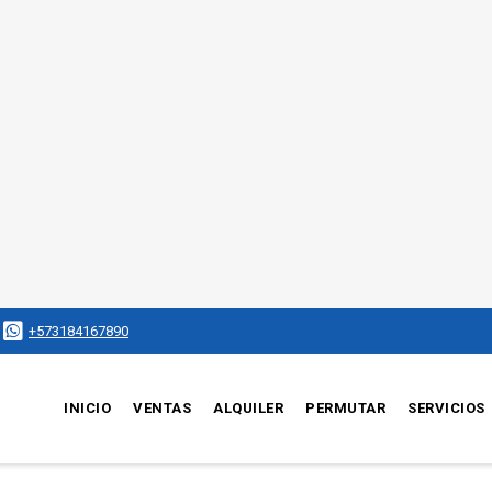
+573184167890
INICIO
VENTAS
ALQUILER
PERMUTAR
SERVICIOS