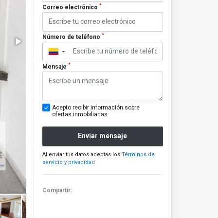
*
Correo electrónico
*
Número de teléfono
▼
*
Mensaje
Acepto recibir información sobre
ofertas inmobiliarias
Enviar mensaje
Al enviar tus datos aceptas los
Términos de
servicio y privacidad
Compartir: