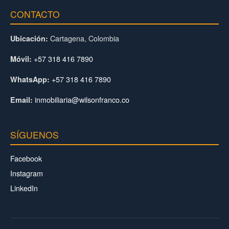
CONTACTO
Cartagena, Colombia
Ubicación:
+57 318 416 7890
Móvil:
+57 318 416 7890
WhatsApp:
inmobiliaria@wilsonfranco.co
Email:
SÍGUENOS
Facebook
Instagram
LinkedIn