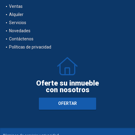
Ventas
Alquiler
Servicios
Novedades
Contáctenos
Políticas de privacidad
Oferte su inmueble
con nosotros
OFERTAR