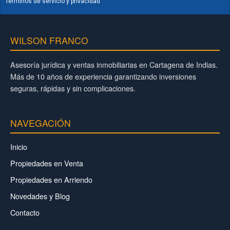
Términos de servicio y privacidad
WILSON FRANCO
Asesoría jurídica y ventas inmobiliarias en Cartagena de Indias.
Más de 10 años de experiencia garantizando inversiones
seguras, rápidas y sin complicaciones.
NAVEGACIÓN
Inicio
Propiedades en Venta
Propiedades en Arriendo
Novedades y Blog
Contacto