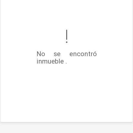
No se encontró
inmueble .