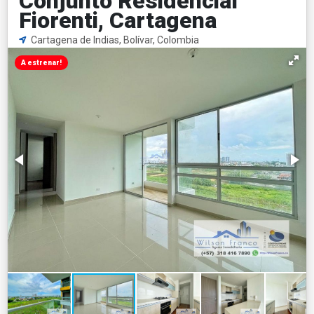
Conjunto Residencial
Fiorenti, Cartagena
Cartagena de Indias, Bolívar, Colombia
A estrenar!