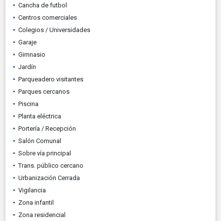
Cancha de futbol
Centros comerciales
Colegios / Universidades
Garaje
Gimnasio
Jardín
Parqueadero visitantes
Parques cercanos
Piscina
Planta eléctrica
Portería / Recepción
Salón Comunal
Sobre vía principal
Trans. público cercano
Urbanización Cerrada
Vigilancia
Zona infantil
Zona residencial