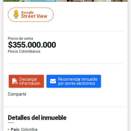
Google
Street View
Precio de venta
$355.000.000
Pesos Colombianos
Descargar
Recomendar inmueble
información
por correo electrónico
Compartir
Detalles del inmueble
País:
Colombia