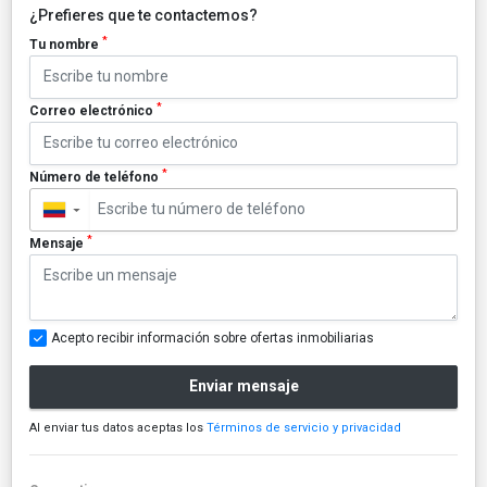
¿Prefieres que te contactemos?
*
Tu nombre
*
Correo electrónico
*
Número de teléfono
▼
*
Mensaje
Acepto recibir información sobre ofertas inmobiliarias
Enviar mensaje
Al enviar tus datos aceptas los
Términos de servicio y privacidad