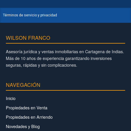
Términos de servicio y privacidad
WILSON FRANCO
Asesoría jurídica y ventas inmobiliarias en Cartagena de Indias.
Más de 10 años de experiencia garantizando inversiones
seguras, rápidas y sin complicaciones.
NAVEGACIÓN
Inicio
Propiedades en Venta
Propiedades en Arriendo
Novedades y Blog