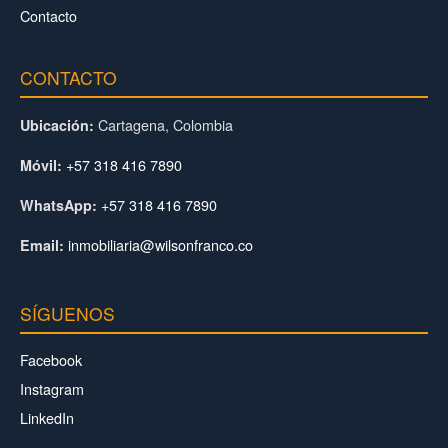
Contacto
CONTACTO
Cartagena, Colombia
Ubicación:
+57 318 416 7890
Móvil:
+57 318 416 7890
WhatsApp:
inmobiliaria@wilsonfranco.co
Email:
SÍGUENOS
Facebook
Instagram
LinkedIn