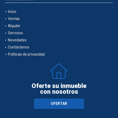
Inicio
Ventas
Alquiler
Servicios
Novedades
Contáctenos
Políticas de privacidad
Oferte su inmueble
con nosotros
OFERTAR