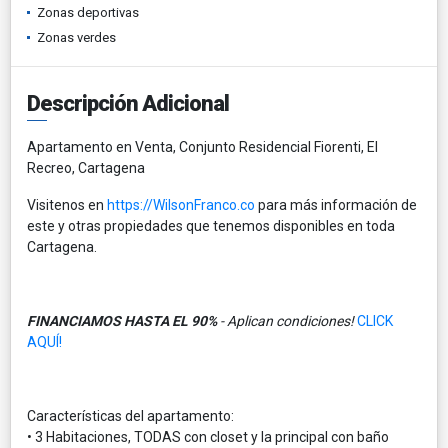
Zonas deportivas
Zonas verdes
Descripción Adicional
Apartamento en Venta, Conjunto Residencial Fiorenti, El
Recreo, Cartagena
Visitenos en
https://WilsonFranco.co
para más información de
este y otras propiedades que tenemos disponibles en toda
Cartagena.
FINANCIAMOS HASTA EL 90%
- Aplican condiciones!
CLICK
AQUÍ!
Características del apartamento:
• 3 Habitaciones, TODAS con closet y la principal con baño