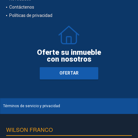
Contáctenos
Políticas de privacidad
Oferte su inmueble
con nosotros
OFERTAR
Términos de servicio y privacidad
WILSON FRANCO