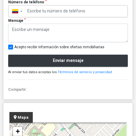
*
Número de teléfono
▼
*
Mensaje
Acepto recibir información sobre ofertas inmobiliarias
Enviar mensaje
Al enviar tus datos aceptas los
Términos de servicio y privacidad
Compartir:
Mapa
+