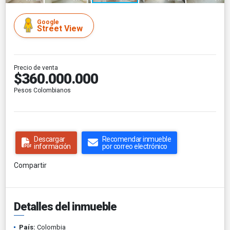
Google
Street View
Precio de venta
$360.000.000
Pesos Colombianos
Descargar
Recomendar inmueble
información
por correo electrónico
Compartir
Detalles del inmueble
País:
Colombia