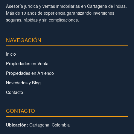
Asesoría jurídica y ventas inmobiliarias en Cartagena de Indias.
Más de 10 años de experiencia garantizando inversiones
seguras, rápidas y sin complicaciones.
NAVEGACIÓN
Inicio
Propiedades en Venta
Propiedades en Arriendo
Novedades y Blog
Contacto
CONTACTO
Cartagena, Colombia
Ubicación: