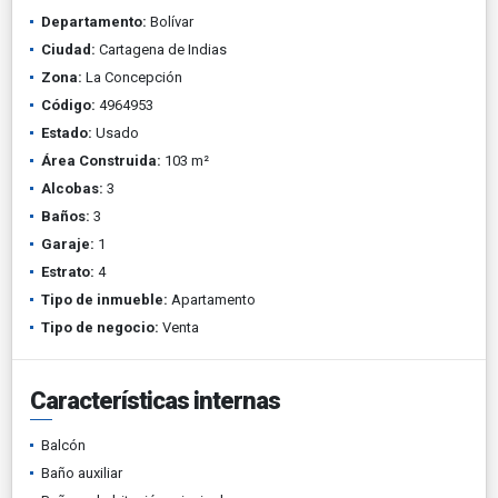
Departamento:
Bolívar
Ciudad:
Cartagena de Indias
Zona:
La Concepción
Código:
4964953
Estado:
Usado
Área Construida:
103 m²
Alcobas:
3
Baños:
3
Garaje:
1
Estrato:
4
Tipo de inmueble:
Apartamento
Tipo de negocio:
Venta
Características internas
Balcón
Baño auxiliar