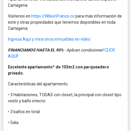
Cartagena
Visitenos en
https://WilsonFranco.co
para más información de
este y otras propiedades que tenemos disponibles en toda
Cartagena.
Ingresa Aquí y mira otros inmuebles en vídeo
FINANCIAMOS HASTA EL 90%
- Aplican condiciones!
CLICK
AQUÍ!
Excelente apartamento* de 103m2 con
parqueadero
privado.
Características del apartamento:
• 3 Habitaciones, TODAS con closet, la principal con closet tipo
vestir y baño interno.
• 3 baños en total.
• Sala.