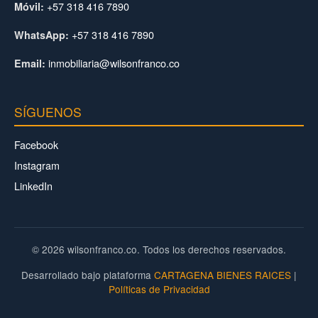
+57 318 416 7890
Móvil:
+57 318 416 7890
WhatsApp:
inmobiliaria@wilsonfranco.co
Email:
SÍGUENOS
Facebook
Instagram
LinkedIn
© 2026 wilsonfranco.co. Todos los derechos reservados.
Desarrollado bajo plataforma
CARTAGENA BIENES RAICES
|
Políticas de Privacidad