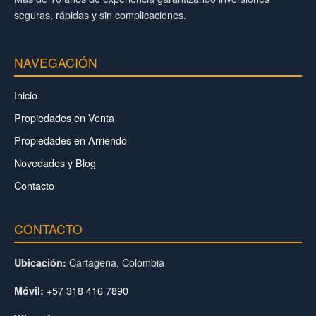
seguras, rápidas y sin complicaciones.
NAVEGACIÓN
Inicio
Propiedades en Venta
Propiedades en Arriendo
Novedades y Blog
Contacto
CONTACTO
Cartagena, Colombia
Ubicación:
+57 318 416 7890
Móvil: