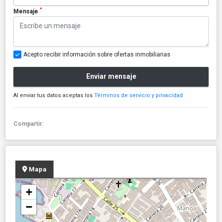
*
Mensaje
Acepto recibir información sobre ofertas inmobiliarias
Enviar mensaje
Al enviar tus datos aceptas los
Términos de servicio y privacidad
Compartir:
Mapa
+
−