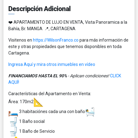
Descripción Adicional
❤️ APARTAMENTO DE LUJO EN VENTA, Vista Panoramica a la
Bahía, Br. MANGA 📍, CARTAGENA
Visitenos en
https://WilsonFranco.co
para más información de
este y otras propiedades que tenemos disponibles en toda
Cartagena.
Ingresa Aquí y mira otros inmuebles en vídeo
FINANCIAMOS HASTA EL 90%
- Aplican condiciones!
CLICK
AQUÍ!
Características del Apartamento en Venta:
Área: 170m2
3 habitaciónes cada una con baño
1 Baño social
1 Baño de Servicio