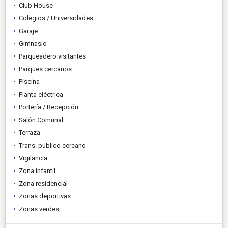
Club House
Colegios / Universidades
Garaje
Gimnasio
Parqueadero visitantes
Parques cercanos
Piscina
Planta eléctrica
Portería / Recepción
Salón Comunal
Terraza
Trans. público cercano
Vigilancia
Zona infantil
Zona residencial
Zonas deportivas
Zonas verdes