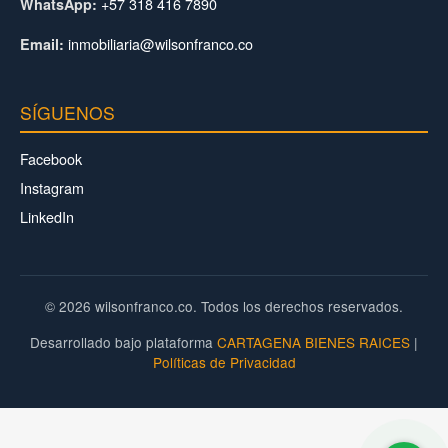
+57 318 416 7890
WhatsApp:
inmobiliaria@wilsonfranco.co
Email:
SÍGUENOS
Facebook
Instagram
LinkedIn
© 2026 wilsonfranco.co. Todos los derechos reservados.
Desarrollado bajo plataforma
CARTAGENA BIENES RAICES
|
Políticas de Privacidad