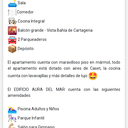
Sala
Comedor
Cocina Integral
Balcón grande - Vista Bahía de Cartagena
2 Parqueaderos
Depósito
El apartamento cuenta con maravilloso piso en mármol, todo
el apartamento está dotado con aires de Caset, la cocina
cuenta con lavavajillas y más detalles de lujo
El EDIFICIO AURA DEL MAR cuenta con las siguientes
amenidades:
Piscina Adultos y Niños
Parque Infantil
Salón para Gimnasio