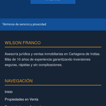
Términos de servicio y privacidad
WILSON FRANCO
Asesoría jurídica y ventas inmobiliarias en Cartagena de Indias.
Más de 10 años de experiencia garantizando inversiones
seguras, rápidas y sin complicaciones.
NAVEGACIÓN
Inicio
Propiedades en Venta