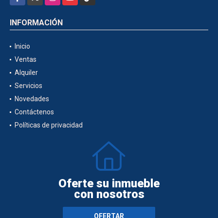
INFORMACIÓN
Inicio
Ventas
Alquiler
Servicios
Novedades
Contáctenos
Políticas de privacidad
Oferte su inmueble
con nosotros
OFERTAR