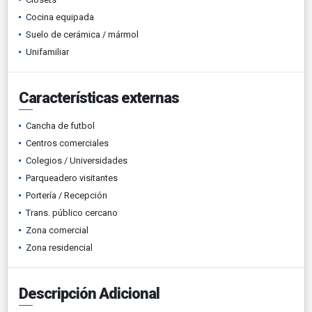
Cocina equipada
Suelo de cerámica / mármol
Unifamiliar
Características externas
Cancha de futbol
Centros comerciales
Colegios / Universidades
Parqueadero visitantes
Portería / Recepción
Trans. público cercano
Zona comercial
Zona residencial
Descripción Adicional