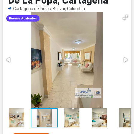
De La Popa, Cartagena
Cartagena de Indias, Bolívar, Colombia
Buenos Acabados