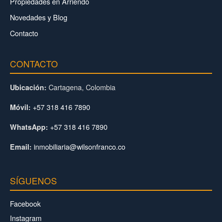
Propiedades en Arriendo
Novedades y Blog
Contacto
CONTACTO
Cartagena, Colombia
Ubicación:
+57 318 416 7890
Móvil:
+57 318 416 7890
WhatsApp:
inmobiliaria@wilsonfranco.co
Email:
SÍGUENOS
Facebook
Instagram