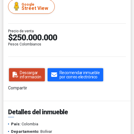
Google
Street View
Precio de venta
$250.000.000
Pesos Colombianos
Descargar
Recomendar inmueble
información
por correo electrónico
Compartir
Detalles del inmueble
País:
Colombia
Departamento:
Bolívar