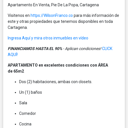
Apartamento En Venta, Pie De La Popa, Cartagena
Visitenos en
https://WilsonFranco.co
para más información de
este y otras propiedades que tenemos disponibles en toda
Cartagena.
Ingresa Aquí y mira otros inmuebles en vídeo
FINANCIAMOS HASTA EL 90%
- Aplican condiciones!
CLICK
AQUÍ!
APARTAMENTO en excelentes condiciones con ÁREA
de 65m2
Dos (2) habitaciones, ambas con closets.
Un (1) baños
Sala
Comedor
Cocina