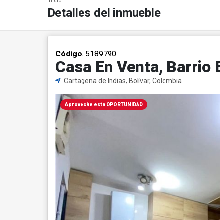
Inicio
Detalles del inmueble
Código
. 5189790
Casa En Venta, Barrio 
Cartagena de Indias, Bolívar, Colombia
Aproveche esta OPORTUNIDAD