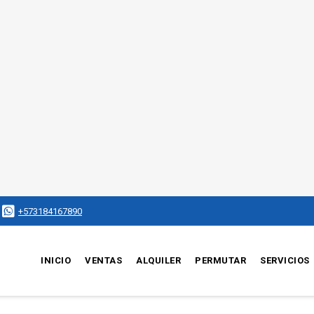
+573184167890
INICIO
VENTAS
ALQUILER
PERMUTAR
SERVICIOS