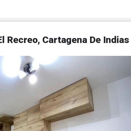
El Recreo, Cartagena De Indias