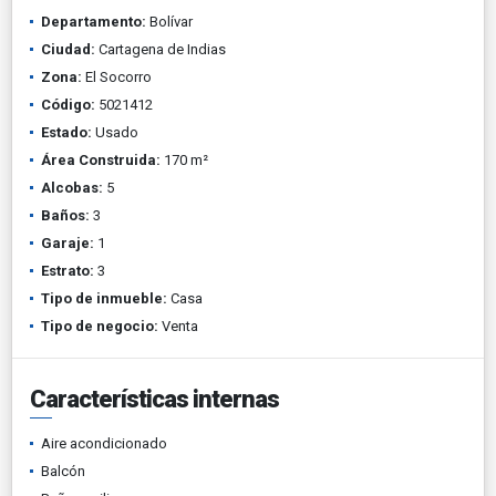
Departamento:
Bolívar
Ciudad:
Cartagena de Indias
Zona:
El Socorro
Código:
5021412
Estado:
Usado
Área Construida:
170 m²
Alcobas:
5
Baños:
3
Garaje:
1
Estrato:
3
Tipo de inmueble:
Casa
Tipo de negocio:
Venta
Características internas
Aire acondicionado
Balcón