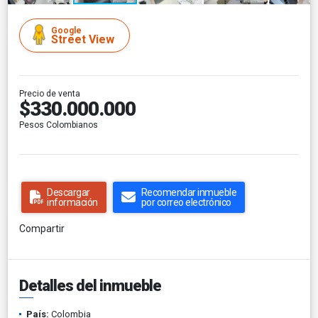
Google
Street View
Precio de venta
$330.000.000
Pesos Colombianos
Descargar
Recomendar inmueble
información
por correo electrónico
Compartir
Detalles del inmueble
País:
Colombia