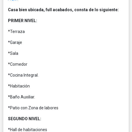
Casa bien ubicada, full acabados, consta de lo siguiente:
PRIMER NIVEL:
*Terraza
*Garaje
*Sala
*Comedor
*Cocina Integral.
*Habitación
*Baño Auxiliar.
*Patio con Zona de labores
SEGUNDO NIVEL:
*Hall de habitaciones