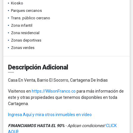
Kiosko
Parques cercanos
Trans. público cercano
Zona infantil
Zona residencial
Zonas deportivas
Zonas verdes
Descripción Adicional
Casa En Venta, Barrio El Socorro, Cartagena De Indias
Visitenos en
https://WilsonFranco.co
para más información de
este y otras propiedades que tenemos disponibles en toda
Cartagena.
Ingresa Aquí y mira otros inmuebles en vídeo
FINANCIAMOS HASTA EL 90%
- Aplican condiciones!
CLICK
AQUÍ!