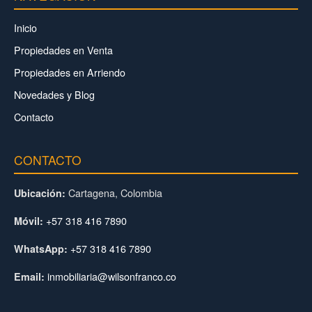
Inicio
Propiedades en Venta
Propiedades en Arriendo
Novedades y Blog
Contacto
CONTACTO
Cartagena, Colombia
Ubicación:
+57 318 416 7890
Móvil:
+57 318 416 7890
WhatsApp:
inmobiliaria@wilsonfranco.co
Email: