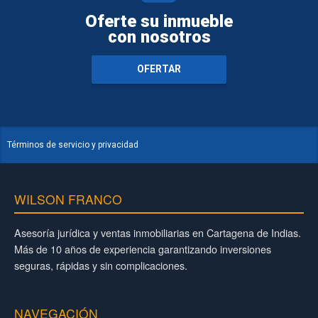
Oferte su inmueble
con nosotros
OFERTAR
Términos de servicio y privacidad
WILSON FRANCO
Asesoría jurídica y ventas inmobiliarias en Cartagena de Indias.
Más de 10 años de experiencia garantizando inversiones
seguras, rápidas y sin complicaciones.
NAVEGACIÓN