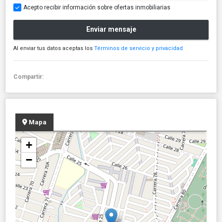
Acepto recibir información sobre ofertas inmobiliarias
Enviar mensaje
Al enviar tus datos aceptas los
Términos de servicio y privacidad
Compartir:
Mapa
+
−